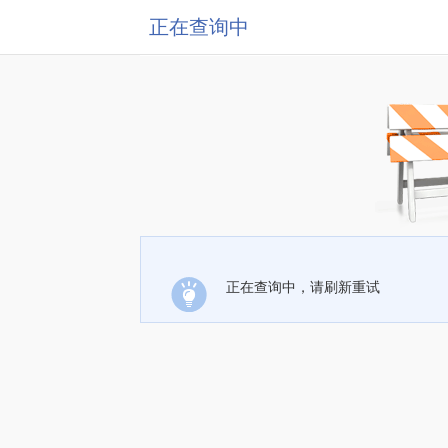
正在查询中
正在查询中，请刷新重试