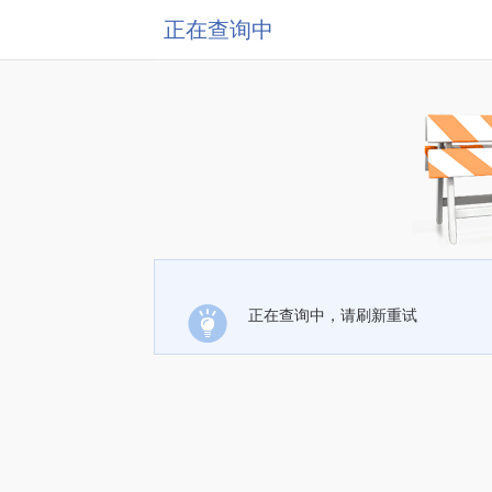
正在查询中
正在查询中，请刷新重试